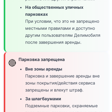
На общественных уличных
парковках
При условии, что это не запрещено
местными правилами и доступно
другим пользователям Делимобиля
после завершения аренды.
Парковка запрещена
🔴
Вне зоны аренды
Парковка и завершение аренды вне
зоны покрытия/действия сервиса
запрещены и влекут штраф.
За шлагбаумами
Подземные парковки, охраняемые