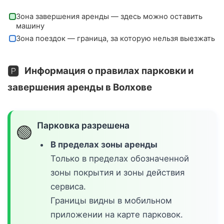
Зона завершения аренды — здесь можно оставить
машину
Зона поездок — граница, за которую нельзя выезжать
🅿️
Информация о правилах парковки и
завершения аренды в Волхове
Парковка разрешена
🟢
В пределах зоны аренды
Только в пределах обозначенной
зоны покрытия и зоны действия
сервиса.
Границы видны в мобильном
приложении на карте парковок.