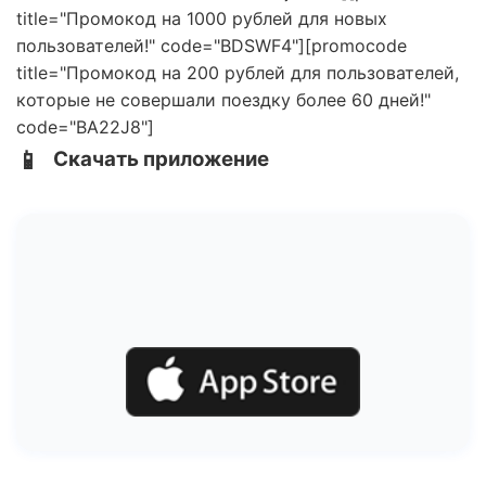
title="Промокод на 1000 рублей для новых
пользователей!" code="BDSWF4"][promocode
title="Промокод на 200 рублей для пользователей,
которые не совершали поездку более 60 дней!"
code="BA22J8"]
📱
Скачать приложение