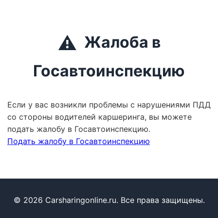
⚠️
Жалоба в
Госавтоинспекцию
Если у вас возникли проблемы с нарушениями ПДД
со стороны водителей каршеринга, вы можете
подать жалобу в Госавтоинспекцию.
Подать жалобу в Госавтоинспекцию
© 2026 Carsharingonline.ru. Все права защищены.