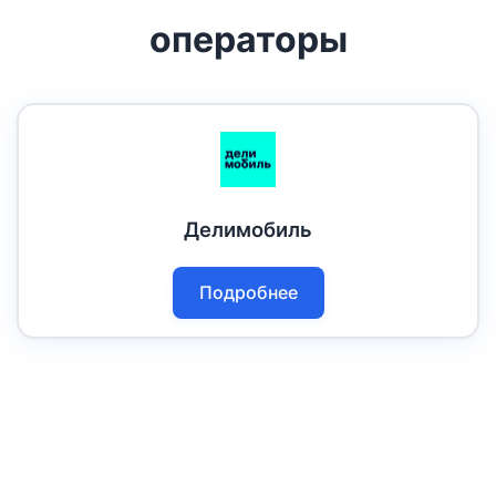
операторы
Делимобиль
Подробнее