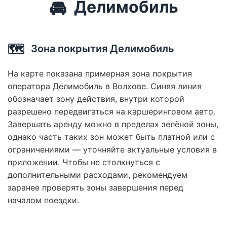
🚘
Делимобиль
🗺️
Зона покрытия Делимобиль
На карте показана примерная зона покрытия
оператора Делимобиль в Волхове. Синяя линия
обозначает зону действия, внутри которой
разрешено передвигаться на каршеринговом авто.
Завершать аренду можно в пределах зелёной зоны,
однако часть таких зон может быть платной или с
ограничениями — уточняйте актуальные условия в
приложении. Чтобы не столкнуться с
дополнительными расходами, рекомендуем
заранее проверять зоны завершения перед
началом поездки.