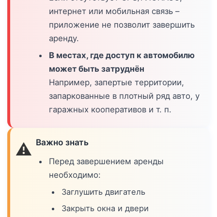
интернет или мобильная связь –
приложение не позволит завершить
аренду.
В местах, где доступ к автомобилю
может быть затруднён
Например, запертые территории,
запаркованные в плотный ряд авто, у
гаражных кооперативов и т. п.
Важно знать
⚠️
Перед завершением аренды
необходимо:
Заглушить двигатель
Закрыть окна и двери