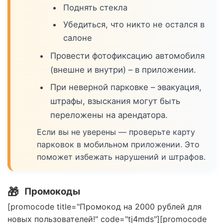
Поднять стекла
Убедиться, что никто не остался в
салоне
Провести фотофиксацию автомобиля
(внешне и внутри) – в приложении.
При неверной парковке – эвакуация,
штрафы, взыскания могут быть
переложены на арендатора.
Если вы не уверены — проверьте карту
парковок в мобильном приложении. Это
поможет избежать нарушений и штрафов.
🎁
Промокоды
[promocode title="Промокод на 2000 рублей для
новых пользователей!" code="tj4mds"][promocode