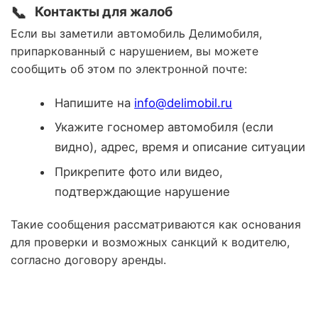
📞
Контакты для жалоб
Если вы заметили автомобиль Делимобиля,
припаркованный с нарушением, вы можете
сообщить об этом по электронной почте:
Напишите на
info@delimobil.ru
Укажите госномер автомобиля (если
видно), адрес, время и описание ситуации
Прикрепите фото или видео,
подтверждающие нарушение
Такие сообщения рассматриваются как основания
для проверки и возможных санкций к водителю,
согласно договору аренды.