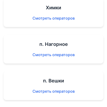
Химки
Смотреть операторов
п. Нагорное
Смотреть операторов
п. Вешки
Смотреть операторов