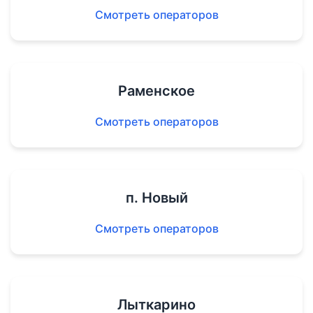
Смотреть операторов
Раменское
Смотреть операторов
п. Новый
Смотреть операторов
Лыткарино