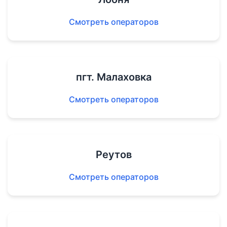
Смотреть операторов
пгт. Малаховка
Смотреть операторов
Реутов
Смотреть операторов