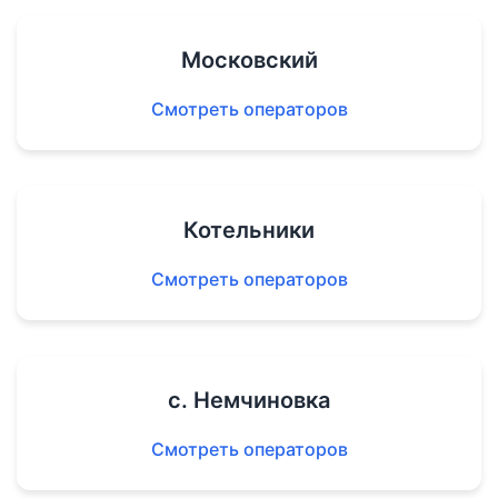
Московский
Смотреть операторов
Котельники
Смотреть операторов
с. Немчиновка
Смотреть операторов