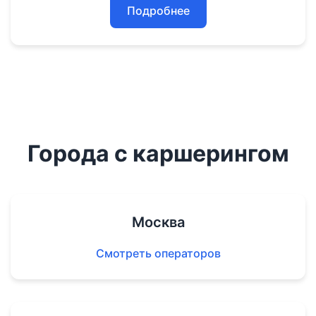
Подробнее
Города с каршерингом
Москва
Смотреть операторов