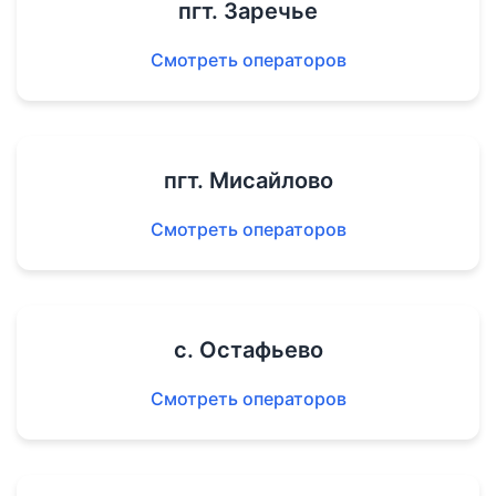
пгт. Заречье
Смотреть операторов
пгт. Мисайлово
Смотреть операторов
с. Остафьево
Смотреть операторов