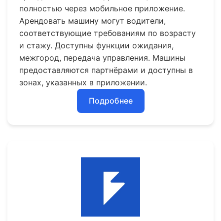
полностью через мобильное приложение.
Арендовать машину могут водители,
соответствующие требованиям по возрасту
и стажу. Доступны функции ожидания,
межгород, передача управления. Машины
предоставляются партнёрами и доступны в
зонах, указанных в приложении.
Подробнее