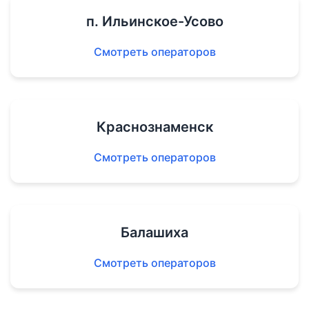
п. Ильинское-Усово
Смотреть операторов
Краснознаменск
Смотреть операторов
Балашиха
Смотреть операторов