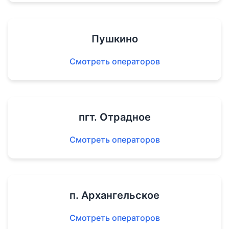
Пушкино
Смотреть операторов
пгт. Отрадное
Смотреть операторов
п. Архангельское
Смотреть операторов