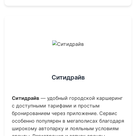
Ситидрайв
Ситидрайв
— удобный городской каршеринг
с доступными тарифами и простым
бронированием через приложение. Сервис
особенно популярен в мегаполисах благодаря
широкому автопарку и лояльным условиям