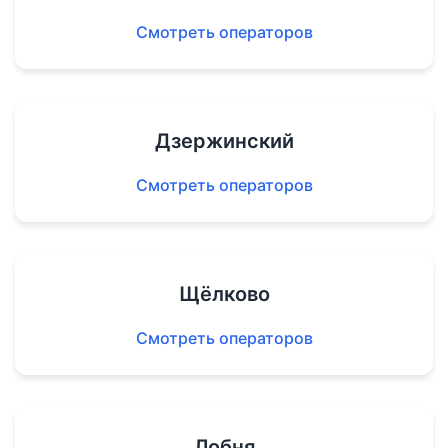
Смотреть операторов
Дзержинский
Смотреть операторов
Щёлково
Смотреть операторов
Лобня