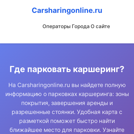
Carsharingonline.ru
Операторы
Города
О сайте
Где парковать каршеринг?
На Carsharingonline.ru вы найдете полную
информацию о парковках каршеринга: зоны
покрытия, завершения аренды и
разрешенные стоянки. Удобная карта с
разметкой поможет быстро найти
ближайшее место для парковки. Узнайте