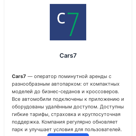
Cars7
Cars7
— оператор поминутной аренды с
разнообразным автопарком: от компактных
моделей до бизнес-седанов и кроссоверов.
Все автомобили подключены к приложению и
оборудованы удалённым доступом. Доступны
гибкие тарифы, страховка и круглосуточная
поддержка. Компания регулярно обновляет
парк и улучшает условия для пользователей.