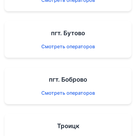
Смотреть операторов
пгт. Бутово
Смотреть операторов
пгт. Боброво
Смотреть операторов
Троицк