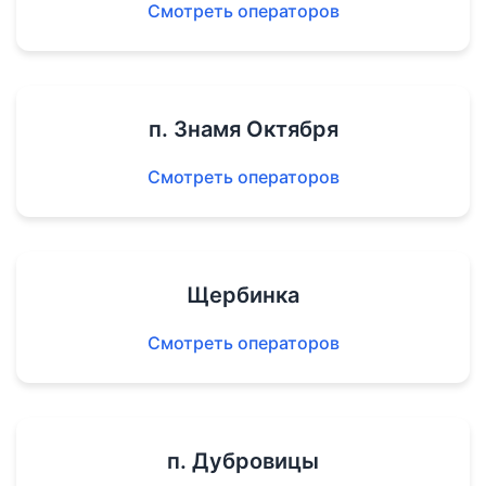
Смотреть операторов
п. Знамя Октября
Смотреть операторов
Щербинка
Смотреть операторов
п. Дубровицы