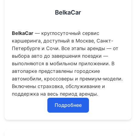
BelkaCar
BelkaCar
— круглосуточный сервис
каршеринга, доступный в Москве, Санкт-
Петербурге и Сочи. Все этапы аренды — от
выбора авто до завершения поездки —
выполняются в мобильном приложении. В
автопарке представлены городские
автомобили, кроссоверы и премиум-модели.
Включены страховка, обслуживание и
поддержка на весь период аренды.
Подробнее