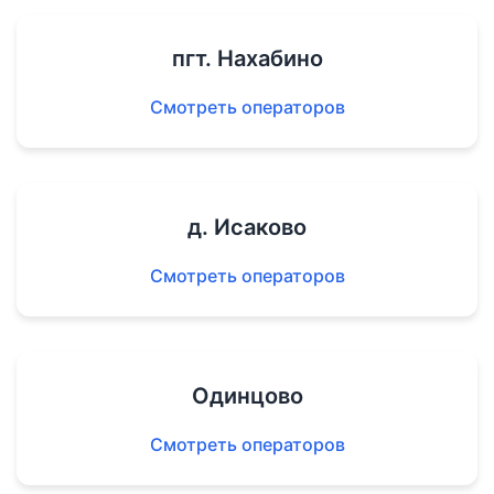
пгт. Нахабино
Смотреть операторов
д. Исаково
Смотреть операторов
Одинцово
Смотреть операторов