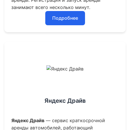
аренды. Регистрация и запуск аренды
занимают всего несколько минут.
Подробнее
Яндекс Драйв
Яндекс Драйв
— сервис краткосрочной
аренды автомобилей, работающий