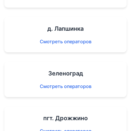
д. Лапшинка
Смотреть операторов
Зеленоград
Смотреть операторов
пгт. Дрожжино