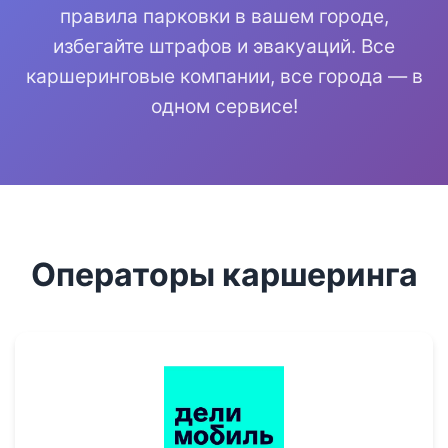
правила парковки в вашем городе,
избегайте штрафов и эвакуаций. Все
каршеринговые компании, все города — в
одном сервисе!
Операторы каршеринга