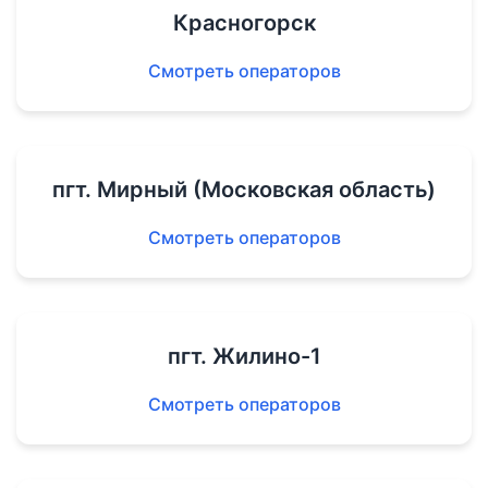
Красногорск
Смотреть операторов
пгт. Мирный (Московская область)
Смотреть операторов
пгт. Жилино-1
Смотреть операторов