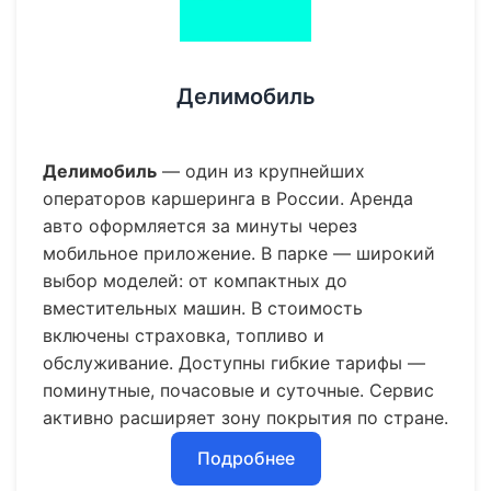
Делимобиль
Делимобиль
— один из крупнейших
операторов каршеринга в России. Аренда
авто оформляется за минуты через
мобильное приложение. В парке — широкий
выбор моделей: от компактных до
вместительных машин. В стоимость
включены страховка, топливо и
обслуживание. Доступны гибкие тарифы —
поминутные, почасовые и суточные. Сервис
активно расширяет зону покрытия по стране.
Подробнее