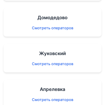
Домодедово
Смотреть операторов
Жуковский
Смотреть операторов
Апрелевка
Смотреть операторов