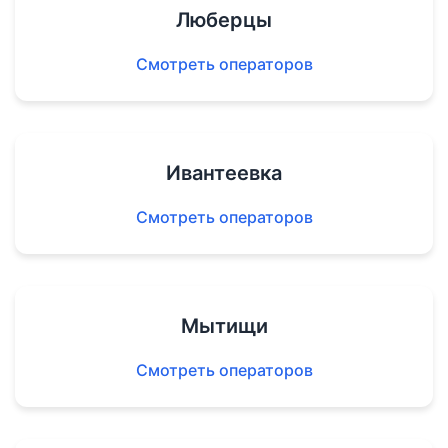
Люберцы
Смотреть операторов
Ивантеевка
Смотреть операторов
Мытищи
Смотреть операторов