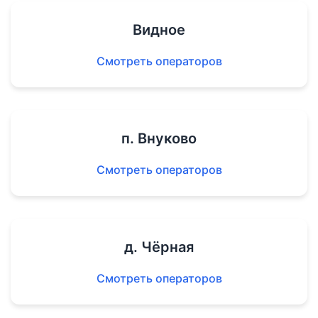
Видное
Смотреть операторов
п. Внуково
Смотреть операторов
д. Чёрная
Смотреть операторов