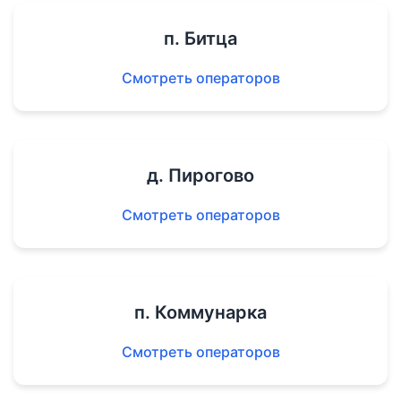
п. Битца
Смотреть операторов
д. Пирогово
Смотреть операторов
п. Коммунарка
Смотреть операторов