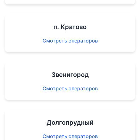
п. Кратово
Смотреть операторов
Звенигород
Смотреть операторов
Долгопрудный
Смотреть операторов