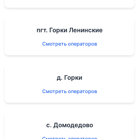
пгт. Горки Ленинские
Смотреть операторов
д. Горки
Смотреть операторов
с. Домодедово
Смотреть операторов