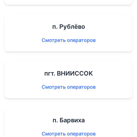
п. Рублёво
Смотреть операторов
пгт. ВНИИССОК
Смотреть операторов
п. Барвиха
Смотреть операторов