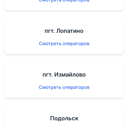
пгт. Лопатино
Смотреть операторов
пгт. Измайлово
Смотреть операторов
Подольск