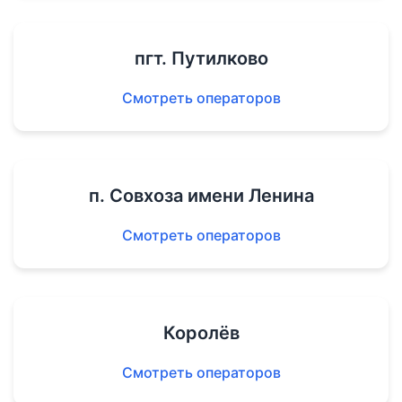
пгт. Путилково
Смотреть операторов
п. Совхоза имени Ленина
Смотреть операторов
Королёв
Смотреть операторов