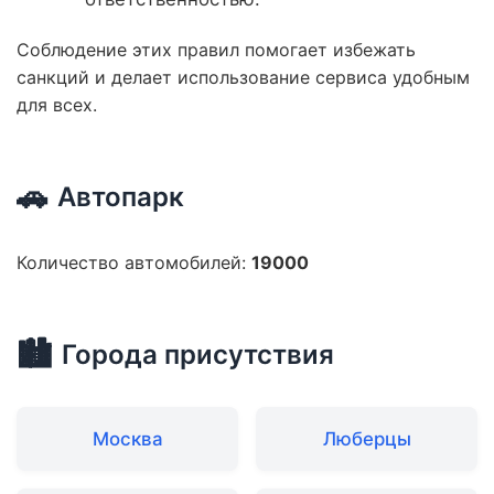
Соблюдение этих правил помогает избежать
санкций и делает использование сервиса удобным
для всех.
🚗
Автопарк
Количество автомобилей:
19000
🏙️
Города присутствия
Москва
Люберцы