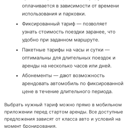
оплачивается в зависимости от времени
использования и парковки.
Фиксированный тариф — позволяет
узнать стоимость поездки заранее, что
удобно при заданном маршруте.
Пакетные тарифы на часы и сутки —
оптимальны для длительных поездок и
аренды на несколько часов или дней.
Абонементы — дают возможность
арендовать автомобиль по фиксированной
цене в течение длительного периода.
Выбрать нужный тариф можно прямо в мобильном
приложении перед стартом аренды. Все доступные
предложения зависят от класса авто и условий на
момент бронирования.