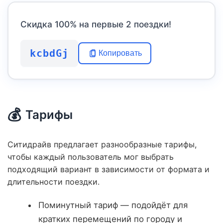
Скидка 100% на первые 2 поездки!
kcbdGj
Копировать
💰
Тарифы
Ситидрайв предлагает разнообразные тарифы,
чтобы каждый пользователь мог выбрать
подходящий вариант в зависимости от формата и
длительности поездки.
Поминутный тариф — подойдёт для
кратких перемещений по городу и