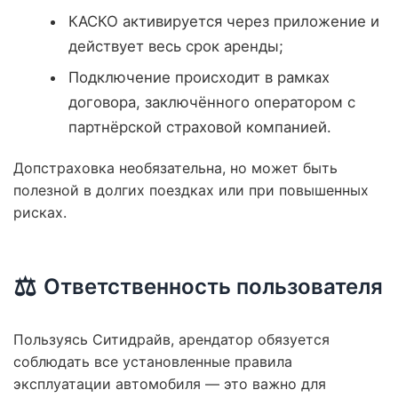
КАСКО активируется через приложение и
действует весь срок аренды;
Подключение происходит в рамках
договора, заключённого оператором с
партнёрской страховой компанией.
Допстраховка необязательна, но может быть
полезной в долгих поездках или при повышенных
рисках.
⚖️
Ответственность пользователя
Пользуясь Ситидрайв, арендатор обязуется
соблюдать все установленные правила
эксплуатации автомобиля — это важно для