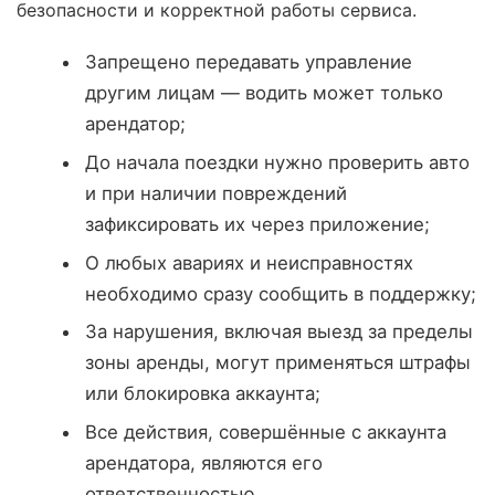
безопасности и корректной работы сервиса.
Запрещено передавать управление
другим лицам — водить может только
арендатор;
До начала поездки нужно проверить авто
и при наличии повреждений
зафиксировать их через приложение;
О любых авариях и неисправностях
необходимо сразу сообщить в поддержку;
За нарушения, включая выезд за пределы
зоны аренды, могут применяться штрафы
или блокировка аккаунта;
Все действия, совершённые с аккаунта
арендатора, являются его
ответственностью.