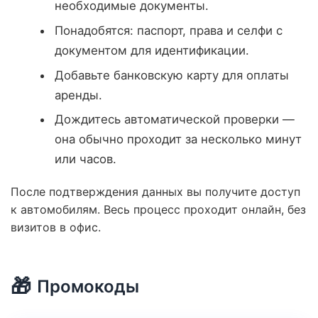
необходимые документы.
Понадобятся: паспорт, права и селфи с
документом для идентификации.
Добавьте банковскую карту для оплаты
аренды.
Дождитесь автоматической проверки —
она обычно проходит за несколько минут
или часов.
После подтверждения данных вы получите доступ
к автомобилям. Весь процесс проходит онлайн, без
визитов в офис.
🎁
Промокоды