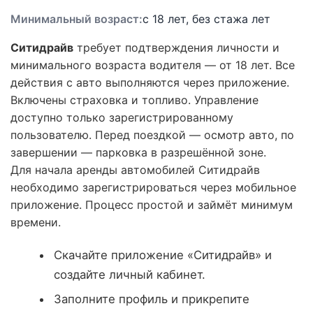
Минимальный возраст:
с 18 лет, без стажа лет
Ситидрайв
требует подтверждения личности и
минимального возраста водителя — от 18 лет. Все
действия с авто выполняются через приложение.
Включены страховка и топливо. Управление
доступно только зарегистрированному
пользователю. Перед поездкой — осмотр авто, по
завершении — парковка в разрешённой зоне.
Для начала аренды автомобилей Ситидрайв
необходимо зарегистрироваться через мобильное
приложение. Процесс простой и займёт минимум
времени.
Скачайте приложение «Ситидрайв» и
создайте личный кабинет.
Заполните профиль и прикрепите