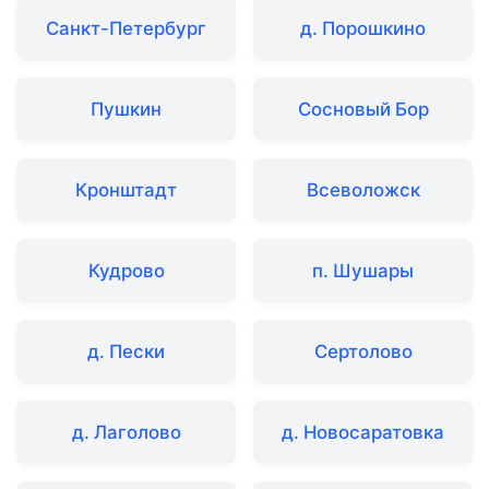
Санкт-Петербург
д. Порошкино
Пушкин
Сосновый Бор
Кронштадт
Всеволожск
Кудрово
п. Шушары
д. Пески
Сертолово
д. Лаголово
д. Новосаратовка