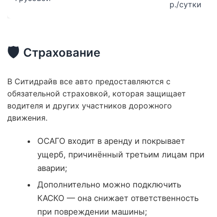
р./сутки
🛡️
Страхование
В Ситидрайв все авто предоставляются с
обязательной страховкой, которая защищает
водителя и других участников дорожного
движения.
ОСАГО входит в аренду и покрывает
ущерб, причинённый третьим лицам при
аварии;
Дополнительно можно подключить
КАСКО — она снижает ответственность
при повреждении машины;