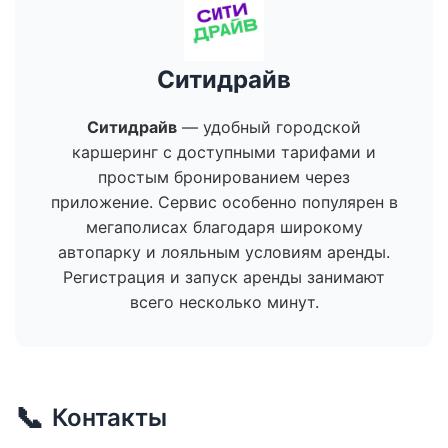
Ситидрайв
Ситидрайв
— удобный городской
каршеринг с доступными тарифами и
простым бронированием через
приложение. Сервис особенно популярен в
мегаполисах благодаря широкому
автопарку и лояльным условиям аренды.
Регистрация и запуск аренды занимают
всего несколько минут.
📞
Контакты